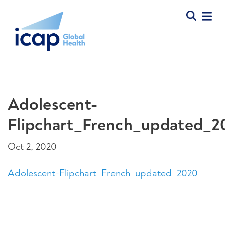
Adolescent-
Flipchart_French_updated_2
Oct 2, 2020
Adolescent-Flipchart_French_updated_2020